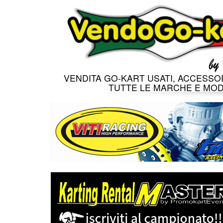
VENDITA GO-KART USATI, ACCESSOR
TUTTE LE MARCHE E MOD