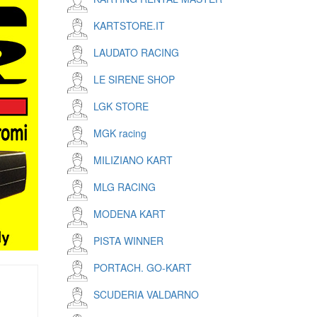
KARTSTORE.IT
LAUDATO RACING
LE SIRENE SHOP
LGK STORE
MGK racing
MILIZIANO KART
MLG RACING
MODENA KART
PISTA WINNER
PORTACH. GO-KART
SCUDERIA VALDARNO