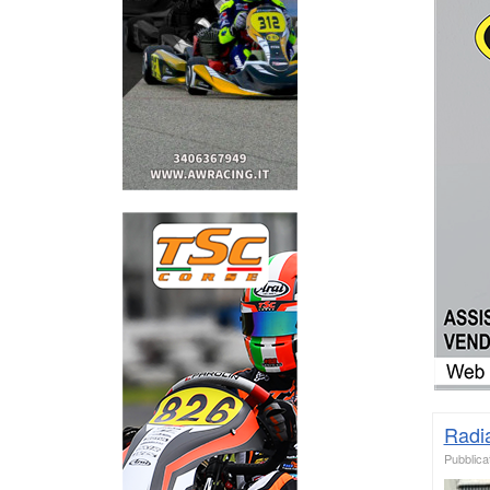
Radia
Pubblicat