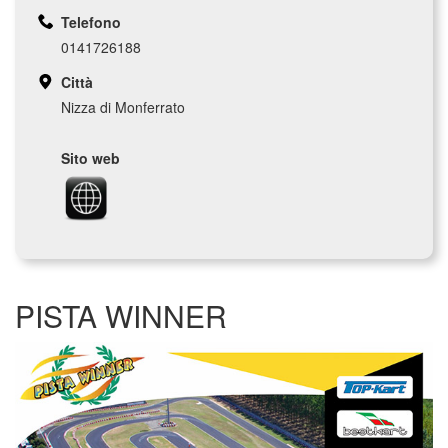
Telefono
0141726188
Città
Nizza di Monferrato
Sito web
PISTA WINNER