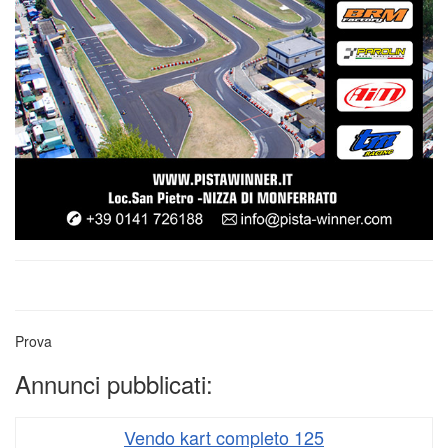
Prova
Annunci pubblicati:
Vendo kart completo 125