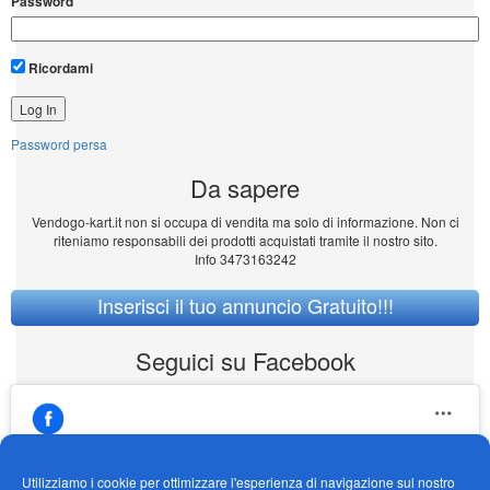
Password
Ricordami
Password persa
Da sapere
Vendogo-kart.it non si occupa di vendita ma solo di informazione. Non ci
riteniamo responsabili dei prodotti acquistati tramite il nostro sito.
Info 3473163242
Inserisci il tuo annuncio Gratuito!!!
Seguici su Facebook
Utilizziamo i cookie per ottimizzare l'esperienza di navigazione sul nostro