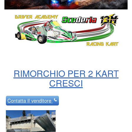
RIMORCHIO PER 2 KART
CRESCI
Contatta
il venditore