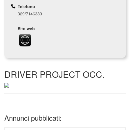
Telefono
329/7146389
Sito web
DRIVER PROJECT OCC.
Annunci pubblicati: