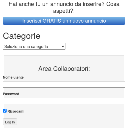
Hai anche tu un annuncio da inserire? Cosa
aspetti?!
Inserisci GRATIS un nuovo annuncio
Categorie
Categorie
Area Collaboratori:
Nome utente
Password
Ricordami