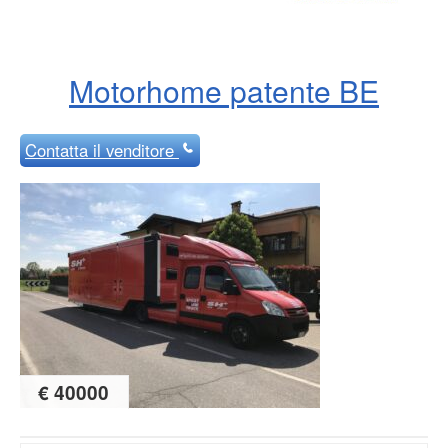
Motorhome patente BE
Contatta
il venditore
€ 40000