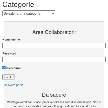
Categorie
Categorie
Area Collaboratori:
Nome utente
Password
Ricordami
Password persa
Da sapere
Vendogo-kart.it non si occupa di vendita ma solo di informazione. Non ci
riteniamo responsabili dei prodotti acquistati tramite il nostro sito.