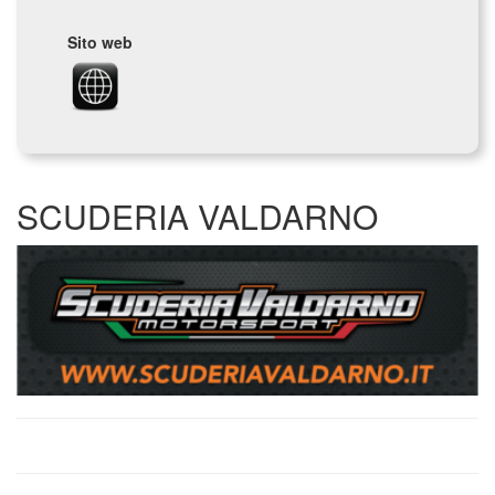
Sito web
SCUDERIA VALDARNO