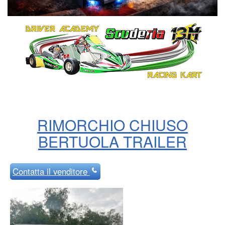
RIMORCHIO CHIUSO
BERTUOLA TRAILER
Contatta
il venditore