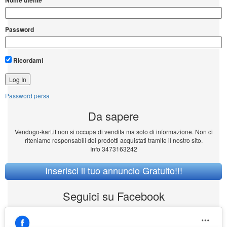
Password
Ricordami
Password persa
Da sapere
Vendogo-kart.it non si occupa di vendita ma solo di informazione. Non ci
riteniamo responsabili dei prodotti acquistati tramite il nostro sito.
Info 3473163242
Inserisci il tuo annuncio Gratuito!!!
Seguici su Facebook