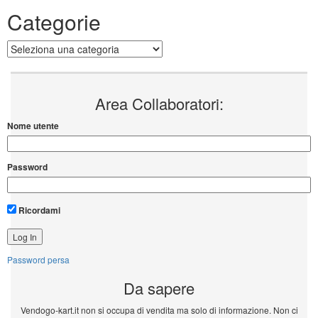
Categorie
Categorie
Area Collaboratori:
Nome utente
Password
Ricordami
Password persa
Da sapere
Vendogo-kart.it non si occupa di vendita ma solo di informazione. Non ci