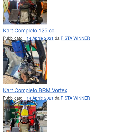
Kart Completo 125 cc
Pubblicato il
14 Aprile 2021
da
PISTA WINNER
Kart Completo BRM Vortex
Pubblicato il
14 Aprile 2021
da
PISTA WINNER