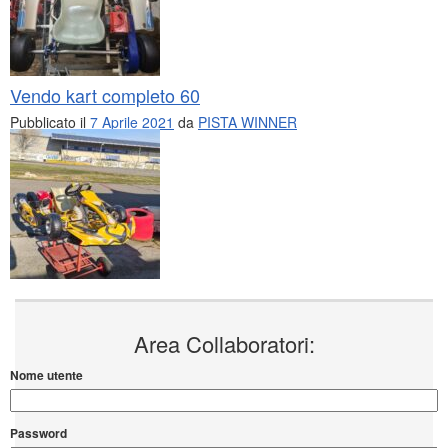
Vendo kart completo 60
Pubblicato il
7 Aprile 2021
da
PISTA WINNER
Area Collaboratori:
Nome utente
Password