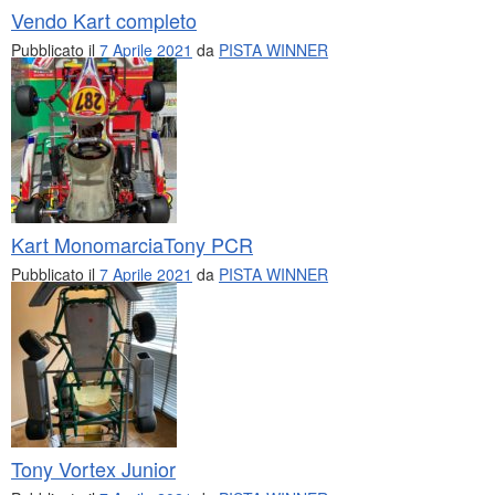
Vendo Kart completo
Pubblicato il
7 Aprile 2021
da
PISTA WINNER
Kart MonomarciaTony PCR
Pubblicato il
7 Aprile 2021
da
PISTA WINNER
Tony Vortex Junior