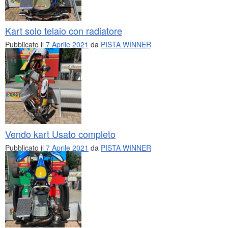
Kart solo telaio con radiatore
Pubblicato il
7 Aprile 2021
da
PISTA WINNER
Vendo kart Usato completo
Pubblicato il
7 Aprile 2021
da
PISTA WINNER