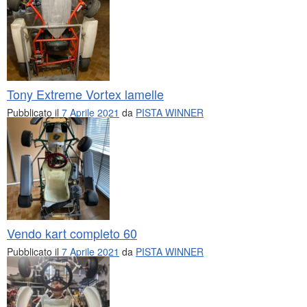
Tony Extreme Vortex lamelle
Pubblicato il
7 Aprile 2021
da
PISTA WINNER
Vendo kart completo 60
Pubblicato il
7 Aprile 2021
da
PISTA WINNER