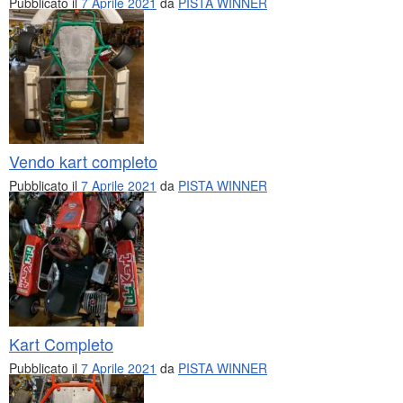
Pubblicato il
7 Aprile 2021
da
PISTA WINNER
Vendo kart completo
Pubblicato il
7 Aprile 2021
da
PISTA WINNER
Kart Completo
Pubblicato il
7 Aprile 2021
da
PISTA WINNER