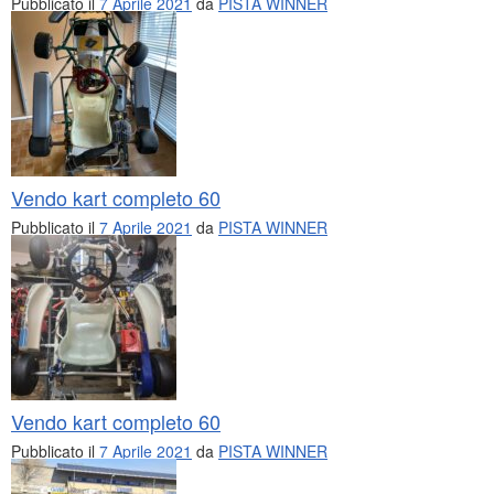
Pubblicato il
7 Aprile 2021
da
PISTA WINNER
Vendo kart completo 60
Pubblicato il
7 Aprile 2021
da
PISTA WINNER
Vendo kart completo 60
Pubblicato il
7 Aprile 2021
da
PISTA WINNER