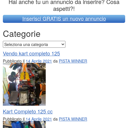
Hai anche tu un annuncio da inserire? Cosa
aspetti?!
Inserisci GRATIS un nuovo annuncio
Categorie
Categorie
Vendo kart completo 125
Pubblicato il
14 Aprile 2021
da
PISTA WINNER
Kart Completo 125 cc
Pubblicato il
14 Aprile 2021
da
PISTA WINNER