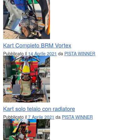
Kart Completo BRM Vortex
Pubblicato il
14 Aprile 2021
da
PISTA WINNER
Kart solo telaio con radiatore
Pubblicato il
7 Aprile 2021
da
PISTA WINNER