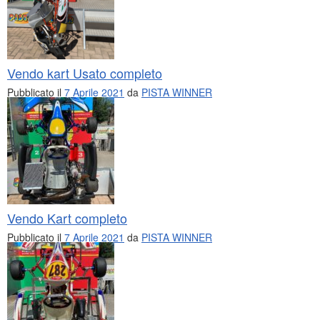
Vendo kart Usato completo
Pubblicato il
7 Aprile 2021
da
PISTA WINNER
Vendo Kart completo
Pubblicato il
7 Aprile 2021
da
PISTA WINNER