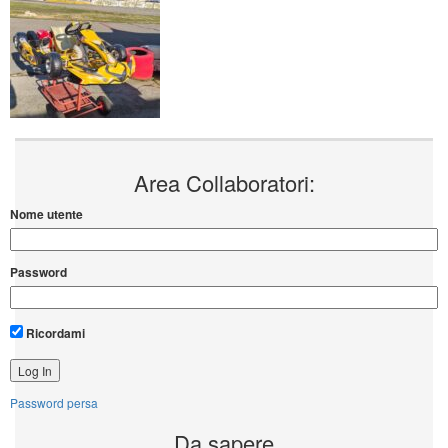
Area Collaboratori:
Nome utente
Password
Ricordami
Password persa
Da sapere