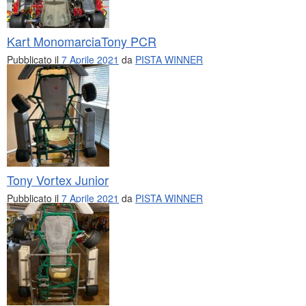
Kart MonomarciaTony PCR
Pubblicato il
7 Aprile 2021
da
PISTA WINNER
Tony Vortex Junior
Pubblicato il
7 Aprile 2021
da
PISTA WINNER