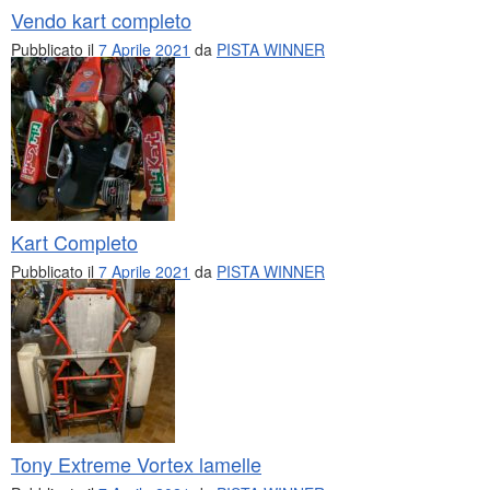
Vendo kart completo
Pubblicato il
7 Aprile 2021
da
PISTA WINNER
Kart Completo
Pubblicato il
7 Aprile 2021
da
PISTA WINNER
Tony Extreme Vortex lamelle