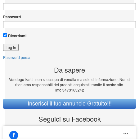
Password
Ricordami
Password persa
Da sapere
Vendogo-kart.it non si occupa di vendita ma solo di informazione. Non ci
riteniamo responsabili dei prodotti acquistati tramite il nostro sito.
Info 3473163242
Inserisci il tuo annuncio Gratuito!!!
Seguici su Facebook