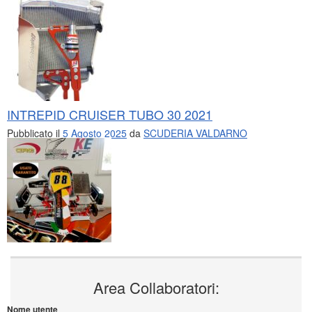
INTREPID CRUISER TUBO 30 2021
Pubblicato il
5 Agosto 2025
da
SCUDERIA VALDARNO
Area Collaboratori:
Nome utente