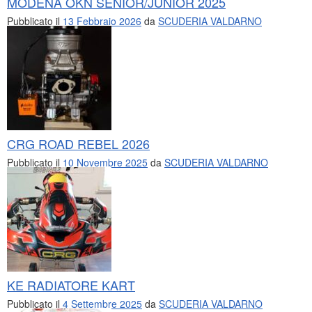
MODENA OKN SENIOR/JUNIOR 2025
Pubblicato il
13 Febbraio 2026
da
SCUDERIA VALDARNO
CRG ROAD REBEL 2026
Pubblicato il
10 Novembre 2025
da
SCUDERIA VALDARNO
KE RADIATORE KART
Pubblicato il
4 Settembre 2025
da
SCUDERIA VALDARNO