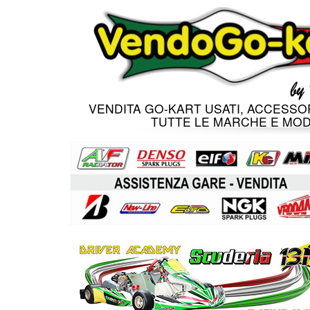
VENDITA GO-KART USATI, ACCESSOR
TUTTE LE MARCHE E MOD