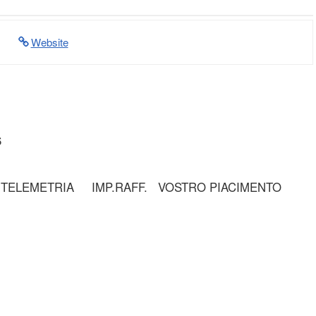
Website
6
TELEMETRIA IMP.RAFF. VOSTRO PIACIMENTO