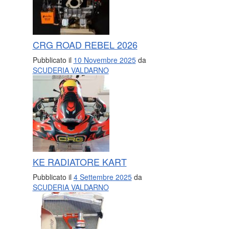
CRG ROAD REBEL 2026
Pubblicato il
10 Novembre 2025
da
SCUDERIA VALDARNO
KE RADIATORE KART
Pubblicato il
4 Settembre 2025
da
SCUDERIA VALDARNO