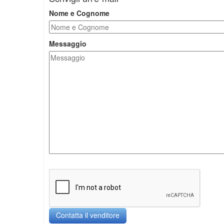
Nome e Cognome
Messaggio