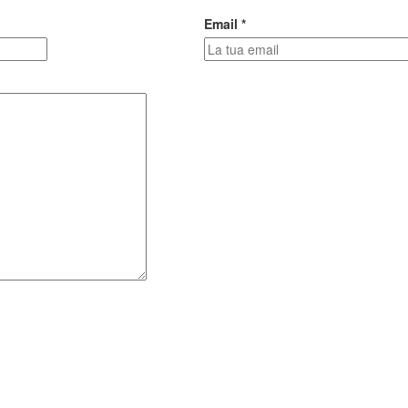
Email *