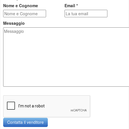
Nome e Cognome
Email *
Messaggio