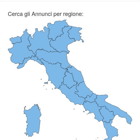
Cerca gli Annunci per regione: