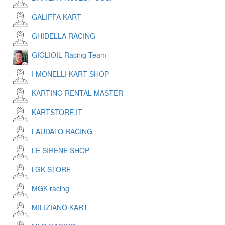
GALIFFA KART
GHIDELLA RACING
GIGLIOIL Racing Team
I MONELLI KART SHOP
KARTING RENTAL MASTER
KARTSTORE.IT
LAUDATO RACING
LE SIRENE SHOP
LGK STORE
MGK racing
MILIZIANO KART