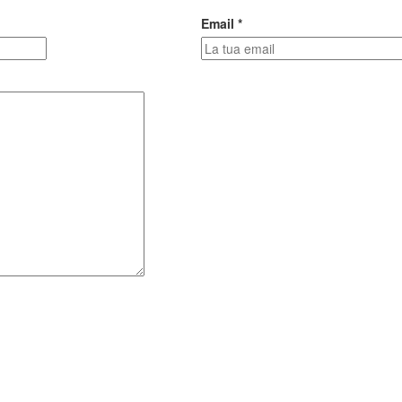
Email *