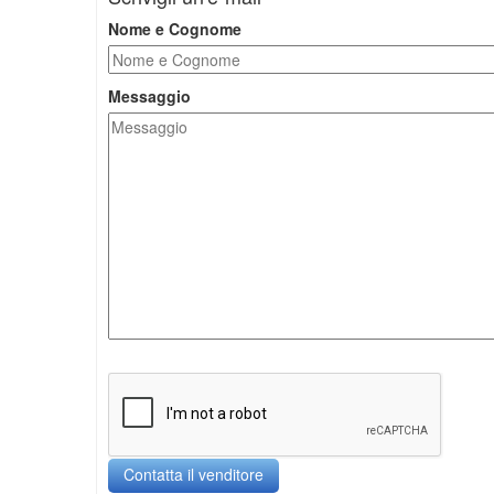
Nome e Cognome
Messaggio