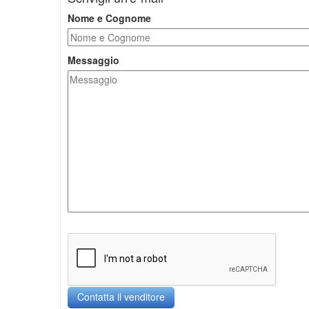
Nome e Cognome
Messaggio