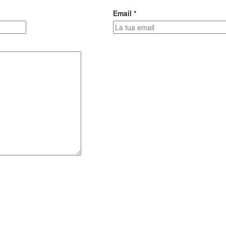
Email *