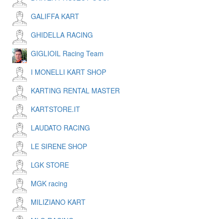
GALIFFA KART
GHIDELLA RACING
GIGLIOIL Racing Team
I MONELLI KART SHOP
KARTING RENTAL MASTER
KARTSTORE.IT
LAUDATO RACING
LE SIRENE SHOP
LGK STORE
MGK racing
MILIZIANO KART