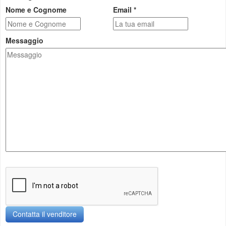
Nome e Cognome
Email *
Messaggio