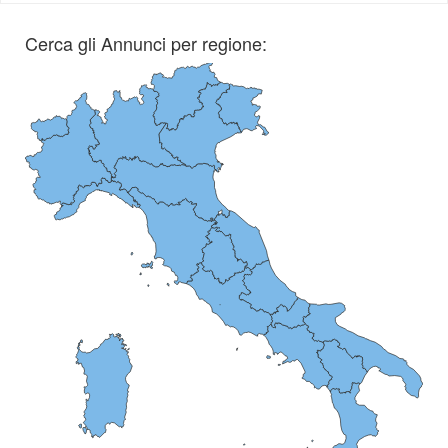
Cerca gli Annunci per regione: