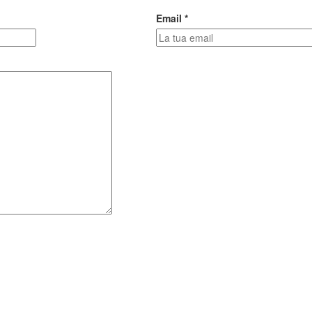
Email *