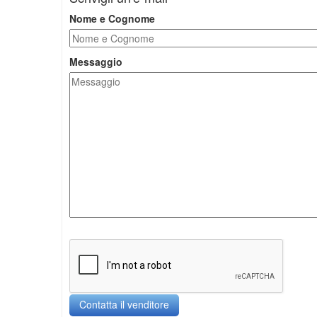
Nome e Cognome
Messaggio