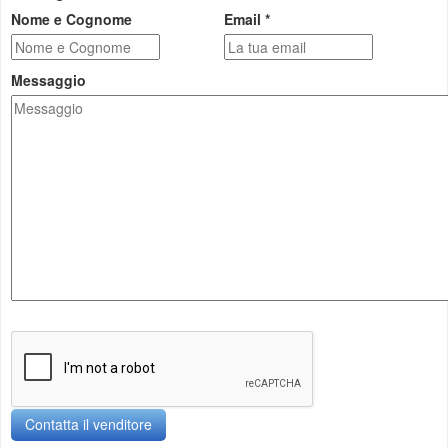
Nome e Cognome
Email *
Messaggio