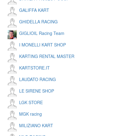
GALIFFA KART
GHIDELLA RACING
GIGLIOIL Racing Team
I MONELLI KART SHOP
KARTING RENTAL MASTER
KARTSTORE.IT
LAUDATO RACING
LE SIRENE SHOP
LGK STORE
MGK racing
MILIZIANO KART