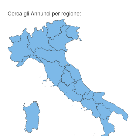
Cerca gli Annunci per regione: