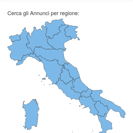
Cerca gli Annunci per regione: