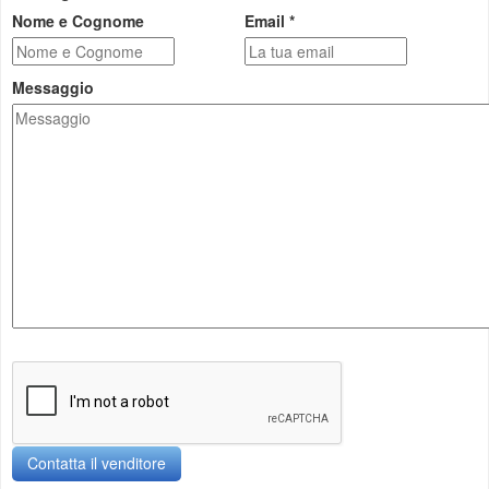
Nome e Cognome
Email *
Messaggio