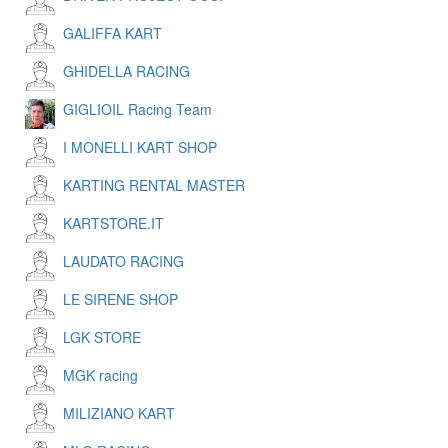
GALIFFA KART
GHIDELLA RACING
GIGLIOIL Racing Team
I MONELLI KART SHOP
KARTING RENTAL MASTER
KARTSTORE.IT
LAUDATO RACING
LE SIRENE SHOP
LGK STORE
MGK racing
MILIZIANO KART