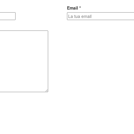
Email *