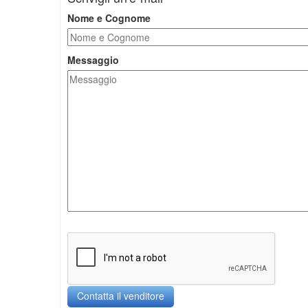
Nome e Cognome
Messaggio