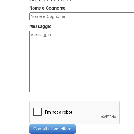
Nome e Cognome
Messaggio