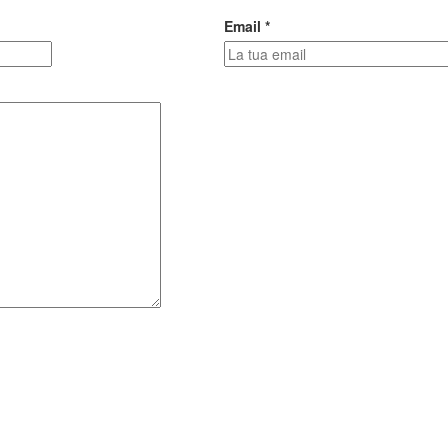
Email *