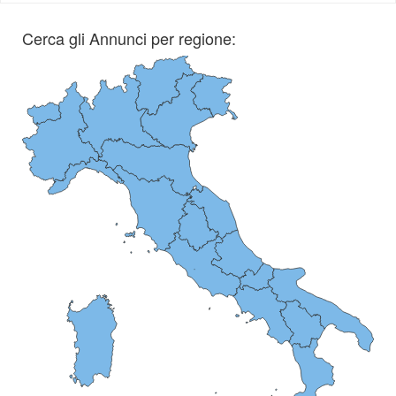
Cerca gli Annunci per regione: