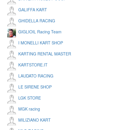
GALIFFA KART
GHIDELLA RACING
GIGLIOIL Racing Team
I MONELLI KART SHOP
KARTING RENTAL MASTER
KARTSTORE.IT
LAUDATO RACING
LE SIRENE SHOP
LGK STORE
MGK racing
MILIZIANO KART