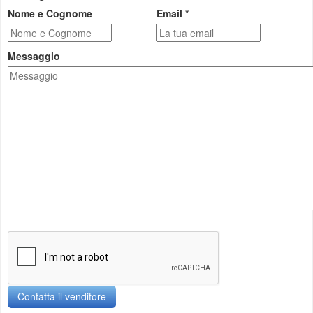
Nome e Cognome
Email *
Messaggio