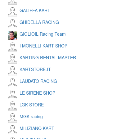
GALIFFA KART
GHIDELLA RACING
GIGLIOIL Racing Team
I MONELLI KART SHOP
KARTING RENTAL MASTER
KARTSTORE.IT
LAUDATO RACING
LE SIRENE SHOP
LGK STORE
MGK racing
MILIZIANO KART