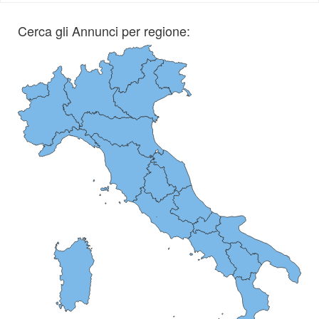
Cerca gli Annunci per regione: