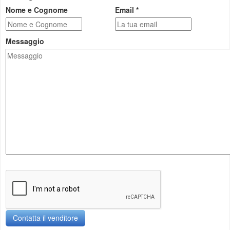
Nome e Cognome
Email *
Messaggio