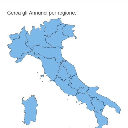
Cerca gli Annunci per regione: