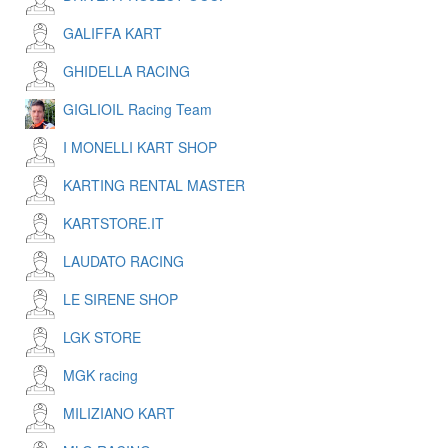
GALIFFA KART
GHIDELLA RACING
GIGLIOIL Racing Team
I MONELLI KART SHOP
KARTING RENTAL MASTER
KARTSTORE.IT
LAUDATO RACING
LE SIRENE SHOP
LGK STORE
MGK racing
MILIZIANO KART