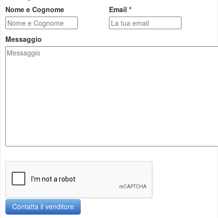
Nome e Cognome
Email *
Messaggio