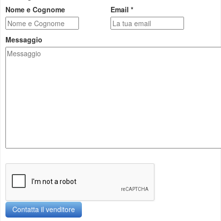
Nome e Cognome
Email *
Messaggio