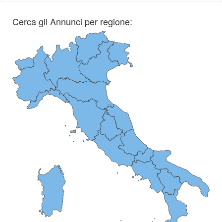
Cerca gli Annunci per regione: