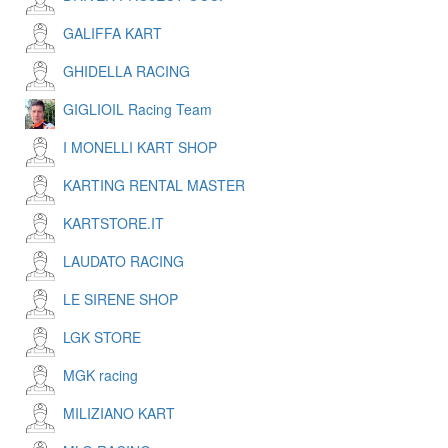
GALIFFA KART
GHIDELLA RACING
GIGLIOIL Racing Team
I MONELLI KART SHOP
KARTING RENTAL MASTER
KARTSTORE.IT
LAUDATO RACING
LE SIRENE SHOP
LGK STORE
MGK racing
MILIZIANO KART