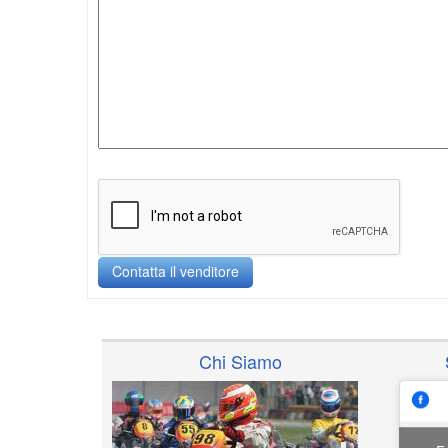
Chi Siamo