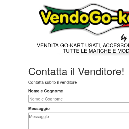
VENDITA GO-KART USATI, ACCESSOR
TUTTE LE MARCHE E MOD
Contatta il Venditore!
Contatta subito il venditore
Nome e Cognome
Messaggio