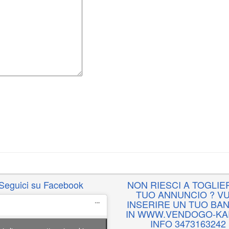
Seguici su Facebook
NON RIESCI A TOGLIER
TUO ANNUNCIO ? VU
INSERIRE UN TUO BA
IN WWW.VENDOGO-KAR
INFO 3473163242