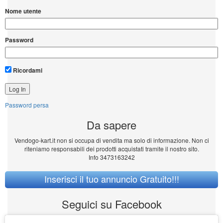
Nome utente
Password
Ricordami
Password persa
Da sapere
Vendogo-kart.it non si occupa di vendita ma solo di informazione. Non ci
riteniamo responsabili dei prodotti acquistati tramite il nostro sito.
Info 3473163242
Inserisci il tuo annuncio Gratuito!!!
Seguici su Facebook