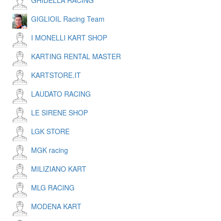
GHIDELLA RACING
GIGLIOIL Racing Team
I MONELLI KART SHOP
KARTING RENTAL MASTER
KARTSTORE.IT
LAUDATO RACING
LE SIRENE SHOP
LGK STORE
MGK racing
MILIZIANO KART
MLG RACING
MODENA KART