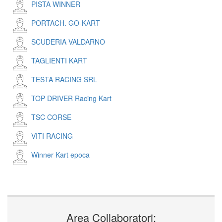
PISTA WINNER
PORTACH. GO-KART
SCUDERIA VALDARNO
TAGLIENTI KART
TESTA RACING SRL
TOP DRIVER Racing Kart
TSC CORSE
VITI RACING
Winner Kart epoca
Area Collaboratori: