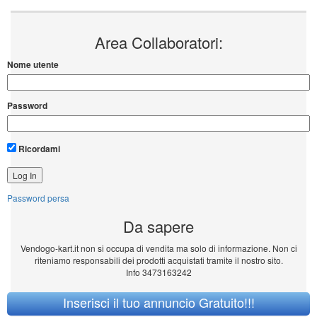
Area Collaboratori:
Nome utente
Password
Ricordami
Password persa
Da sapere
Vendogo-kart.it non si occupa di vendita ma solo di informazione. Non ci
riteniamo responsabili dei prodotti acquistati tramite il nostro sito.
Info 3473163242
Inserisci il tuo annuncio Gratuito!!!