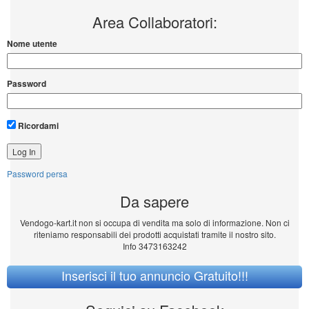
Area Collaboratori:
Nome utente
Password
Ricordami
Password persa
Da sapere
Vendogo-kart.it non si occupa di vendita ma solo di informazione. Non ci
riteniamo responsabili dei prodotti acquistati tramite il nostro sito.
Info 3473163242
Inserisci il tuo annuncio Gratuito!!!