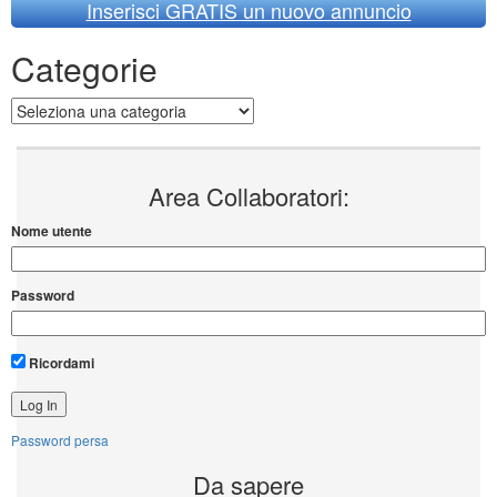
Inserisci GRATIS un nuovo annuncio
Categorie
Categorie
Area Collaboratori:
Nome utente
Password
Ricordami
Password persa
Da sapere