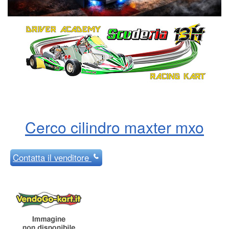
Cerco cilindro maxter mxo
Contatta
il venditore