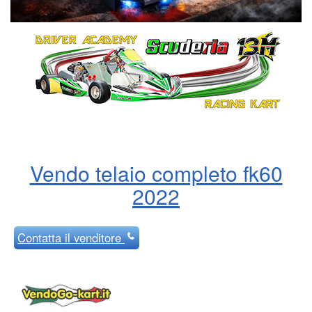
Vendo telaio completo fk60
2022
Contatta
il venditore