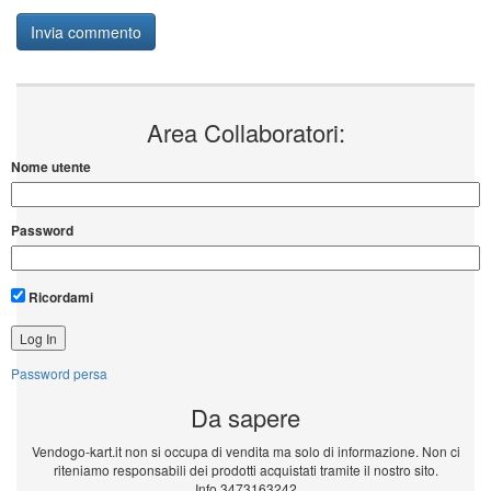
Area Collaboratori:
Nome utente
Password
Ricordami
Password persa
Da sapere
Vendogo-kart.it non si occupa di vendita ma solo di informazione. Non ci
riteniamo responsabili dei prodotti acquistati tramite il nostro sito.
Info 3473163242