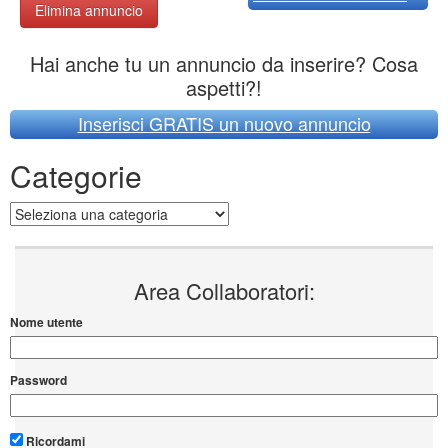
Elimina annuncio
Hai anche tu un annuncio da inserire? Cosa
aspetti?!
Inserisci GRATIS un nuovo annuncio
Categorie
Categorie
Area Collaboratori:
Nome utente
Password
Ricordami