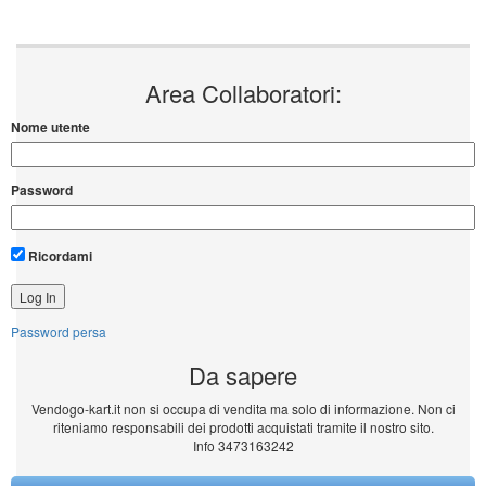
Area Collaboratori:
Nome utente
Password
Ricordami
Password persa
Da sapere
Vendogo-kart.it non si occupa di vendita ma solo di informazione. Non ci
riteniamo responsabili dei prodotti acquistati tramite il nostro sito.
Info 3473163242