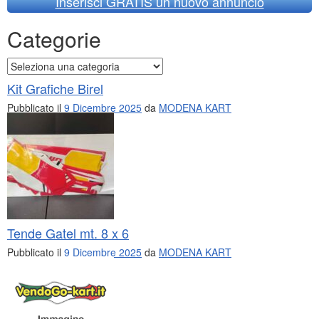
Inserisci GRATIS un nuovo annuncio
Categorie
Categorie
Kit Grafiche Birel
Pubblicato il
9 Dicembre 2025
da
MODENA KART
Tende Gatel mt. 8 x 6
Pubblicato il
9 Dicembre 2025
da
MODENA KART