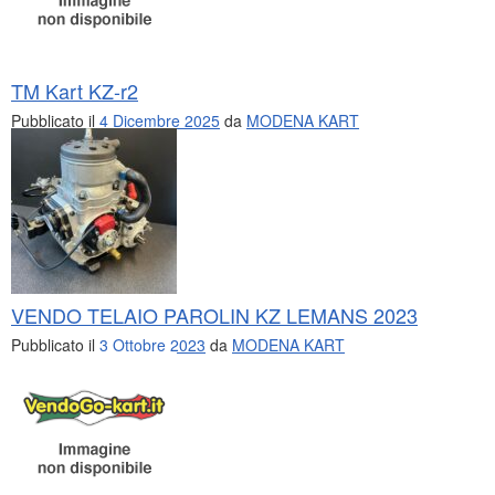
TM Kart KZ-r2
Pubblicato il
4 Dicembre 2025
da
MODENA KART
VENDO TELAIO PAROLIN KZ LEMANS 2023
Pubblicato il
3 Ottobre 2023
da
MODENA KART