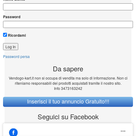
Password
Ricordami
Password persa
Da sapere
Vendogo-kart.it non si occupa di vendita ma solo di informazione. Non ci
riteniamo responsabili dei prodotti acquistati tramite il nostro sito.
Info 3473163242
Inserisci il tuo annuncio Gratuito!!!
Seguici su Facebook