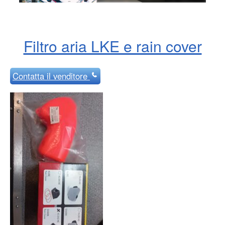
Filtro aria LKE e rain cover
Contatta
il venditore