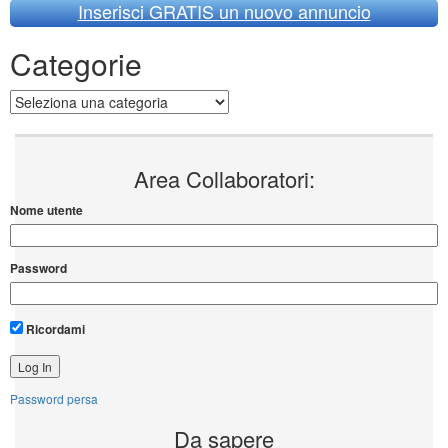
Inserisci GRATIS un nuovo annuncio
Categorie
Categorie
Area Collaboratori:
Nome utente
Password
Ricordami
Password persa
Da sapere