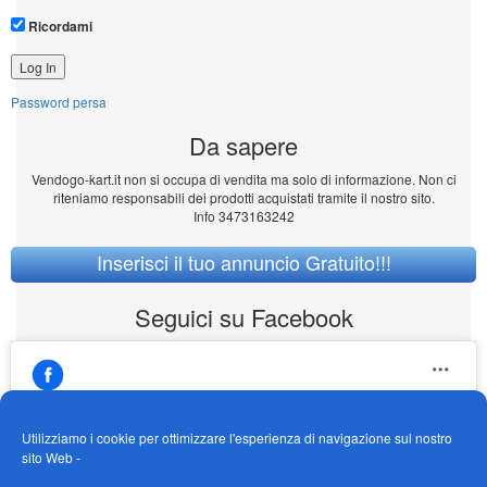
Ricordami
Password persa
Da sapere
Vendogo-kart.it non si occupa di vendita ma solo di informazione. Non ci
riteniamo responsabili dei prodotti acquistati tramite il nostro sito.
Info 3473163242
Inserisci il tuo annuncio Gratuito!!!
Seguici su Facebook
Utilizziamo i cookie per ottimizzare l'esperienza di navigazione sul nostro
sito Web -