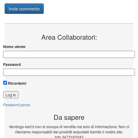
Area Collaboratori:
Nome utente
Password
Ricordami
Password persa
Da sapere
Vendogo-kart.it non si occupa di vendita ma solo di informazione. Non ci
riteniamo responsabili dei prodotti acquistati tramite il nostro sito.
Info 3473163242