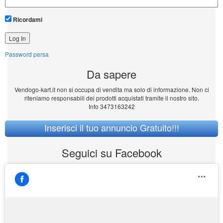
Ricordami
Password persa
Da sapere
Vendogo-kart.it non si occupa di vendita ma solo di informazione. Non ci
riteniamo responsabili dei prodotti acquistati tramite il nostro sito.
Info 3473163242
Inserisci il tuo annuncio Gratuito!!!
Seguici su Facebook