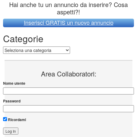
Hai anche tu un annuncio da inserire? Cosa
aspetti?!
Inserisci GRATIS un nuovo annuncio
Categorie
Categorie
Area Collaboratori:
Nome utente
Password
Ricordami