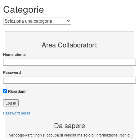
Categorie
Categorie
Area Collaboratori:
Nome utente
Password
Ricordami
Password persa
Da sapere
Vendogo-kart.it non si occupa di vendita ma solo di informazione. Non ci