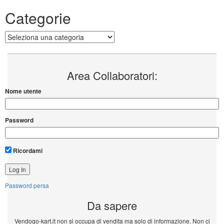
Categorie
Categorie
Area Collaboratori:
Nome utente
Password
Ricordami
Password persa
Da sapere
Vendogo-kart.it non si occupa di vendita ma solo di informazione. Non ci