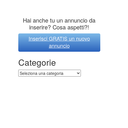
Hai anche tu un annuncio da
inserire? Cosa aspetti?!
Inserisci GRATIS un nuovo
annuncio
Categorie
Categorie