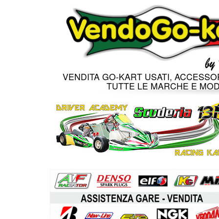
VENDITA GO-KART USATI, ACCESSOR
TUTTE LE MARCHE E MOD