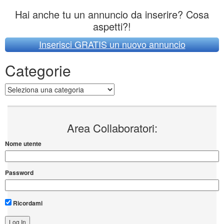
Hai anche tu un annuncio da inserire? Cosa
aspetti?!
Inserisci GRATIS un nuovo annuncio
Categorie
Categorie
Area Collaboratori:
Nome utente
Password
Ricordami