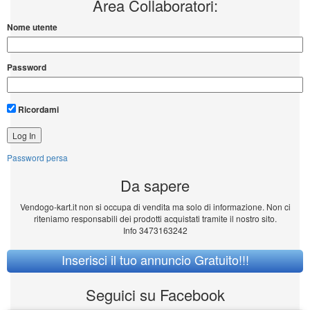
Area Collaboratori:
Nome utente
Password
Ricordami
Password persa
Da sapere
Vendogo-kart.it non si occupa di vendita ma solo di informazione. Non ci
riteniamo responsabili dei prodotti acquistati tramite il nostro sito.
Info 3473163242
Inserisci il tuo annuncio Gratuito!!!
Seguici su Facebook