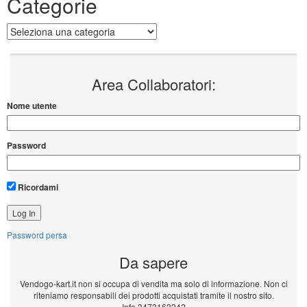
Categorie
Categorie
Area Collaboratori:
Nome utente
Password
Ricordami
Password persa
Da sapere
Vendogo-kart.it non si occupa di vendita ma solo di informazione. Non ci
riteniamo responsabili dei prodotti acquistati tramite il nostro sito.
Info 3473163242