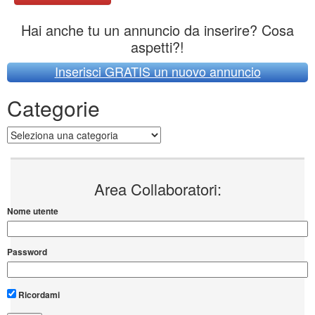
Hai anche tu un annuncio da inserire? Cosa
aspetti?!
Inserisci GRATIS un nuovo annuncio
Categorie
Categorie
Area Collaboratori:
Nome utente
Password
Ricordami