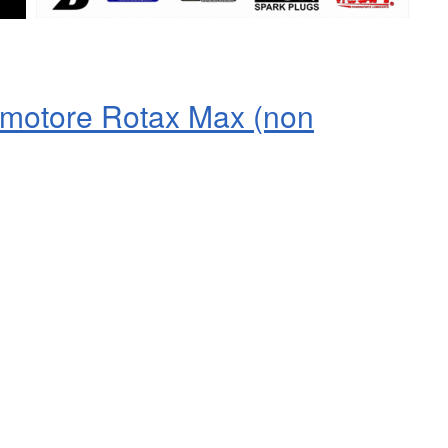
n motore Rotax Max (non