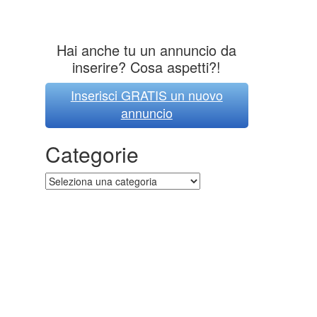
Hai anche tu un annuncio da
inserire? Cosa aspetti?!
Inserisci GRATIS un nuovo
annuncio
Categorie
Categorie