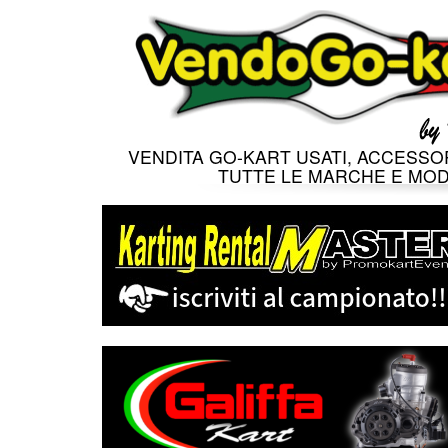
VENDITA GO-KART USATI, ACCESSOR
TUTTE LE MARCHE E MOD